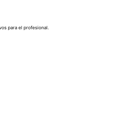
os para el profesional.