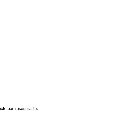
cto para asesorarte.