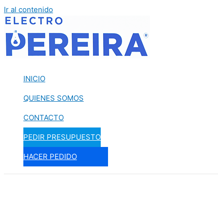
Ir al contenido
INICIO
QUIENES SOMOS
CONTACTO
PEDIR PRESUPUESTO
HACER PEDIDO