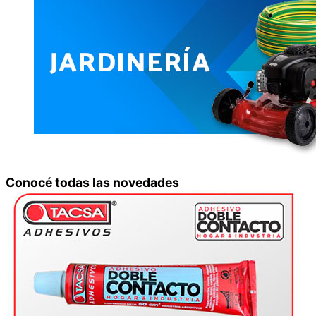
Conocé todas las novedades