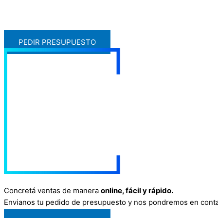
PEDIR PRESUPUESTO
Concretá ventas de manera
online, fácil y rápido.
Envianos tu pedido de presupuesto y nos pondremos en conta