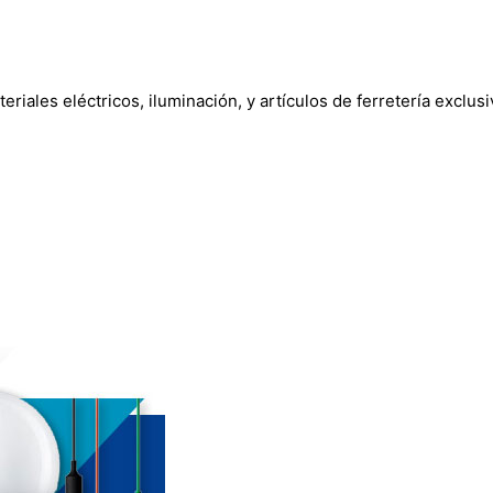
ales eléctricos, iluminación, y artículos de ferretería exclusiv